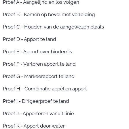
Proef A - Aangelijnd en los volgen
Proef B - Komen op bevel met verleiding
Proef C - Houden van de aangewezen plaats
Proef D - Apport te land
Proef E - Apport over hindernis
Proef F - Verloren apport te land
Proef G - Markeerapport te land
Proef H - Combinatie appèl en apport
Proef I - Dirigeerproef te land
Proef J - Apporteren vanuit linie
Proef K - Apport door water