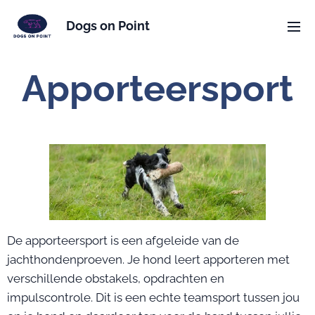
Dogs on Point
Apporteersport
De apporteersport is een afgeleide van de
jachthondenproeven. Je hond leert apporteren met
verschillende obstakels, opdrachten en
impulscontrole. Dit is een echte teamsport tussen jou